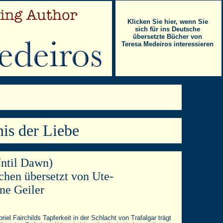
Klicken Sie hier, wenn Sie
sich für ins Deutsche
übersetzte Bücher von
Teresa Medeiros interessieren
is der Liebe
ntil Dawn)
hen übersetzt von Ute-
ine Geiler
riel Fairchilds Tapferkeit in der Schlacht von Trafalgar trägt