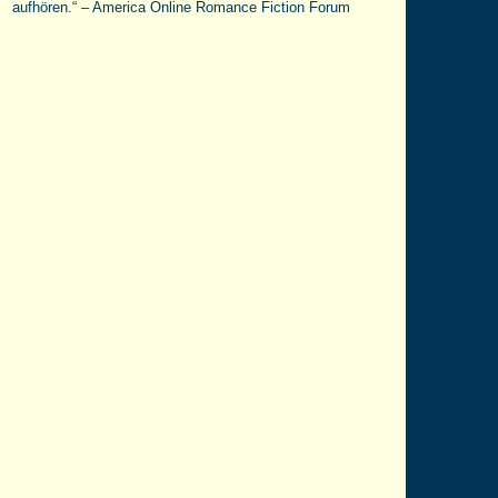
aufhören.“ – America Online Romance Fiction Forum